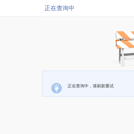
正在查询中
正在查询中，请刷新重试