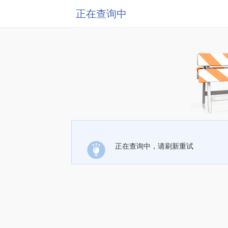
正在查询中
正在查询中，请刷新重试