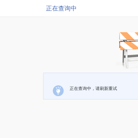
正在查询中
正在查询中，请刷新重试