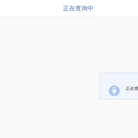
正在查询中
正在