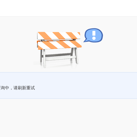
查询中，请刷新重试