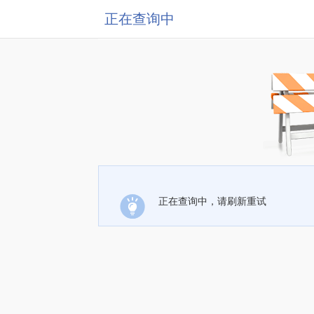
正在查询中
正在查询中，请刷新重试