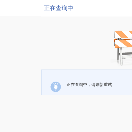
正在查询中
正在查询中，请刷新重试