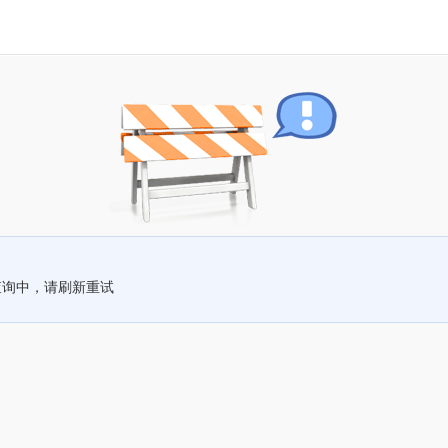
查询中，请刷新重试