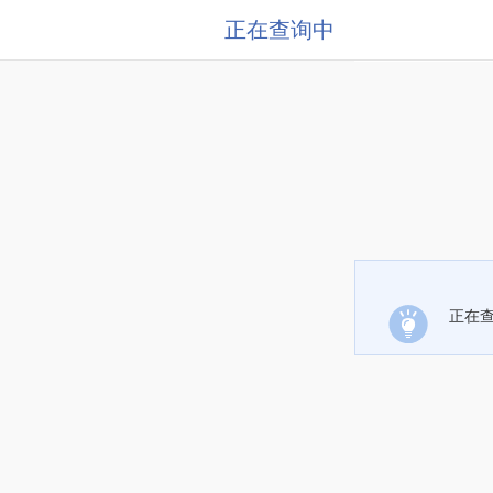
正在查询中
正在